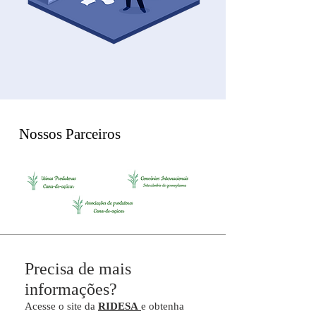
Nossos Parceiros
Precisa de mais
informações?
Acesse o site da
RIDESA
e obtenha