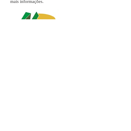
mais informações.