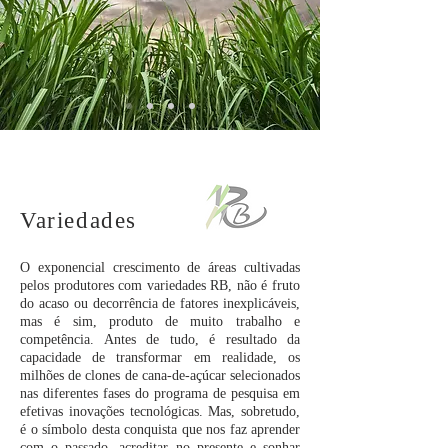
Variedades
O exponencial crescimento de áreas cultivadas
pelos produtores com variedades RB, não é fruto
do acaso ou decorrência de fatores inexplicáveis,
mas é sim, produto de muito trabalho e
competência. Antes de tudo, é resultado da
capacidade de transformar em realidade, os
milhões de clones de cana-de-açúcar selecionados
nas diferentes fases do programa de pesquisa em
efetivas inovações tecnológicas. Mas, sobretudo,
é o símbolo desta conquista que nos faz aprender
com o passado, acreditar no presente e sonhar