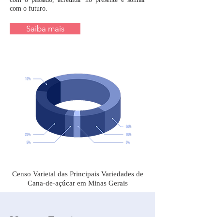
com o futuro.
Saiba mais
Censo Varietal das Principais Variedades de
Cana-de-açúcar em Minas Gerais