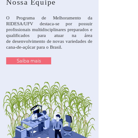
Nossa Equipe
O Programa de Melhoramento da
RIDESA/UFV destaca-se por possuir
profissionais multidisciplinares preparados e
qualificados para atuar na área
de desenvolvimento de novas variedades de
cana-de-açúcar para o Brasil.
Saiba mais