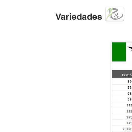
Variedades