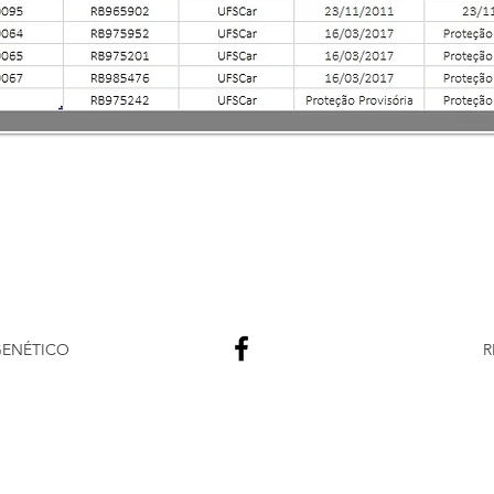
ENÉTICO
R