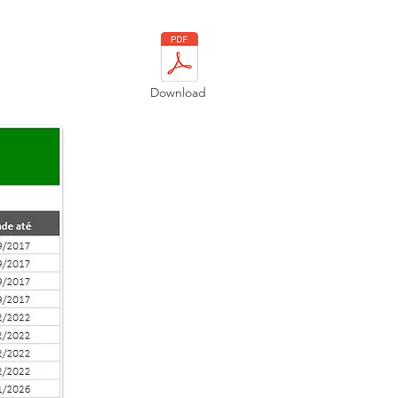
Download