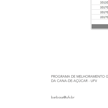
PROGRAMA DE MELHORAMENTO G
DA CANA-DE-AÇÚCAR - UFV
barbosa@ufv.br