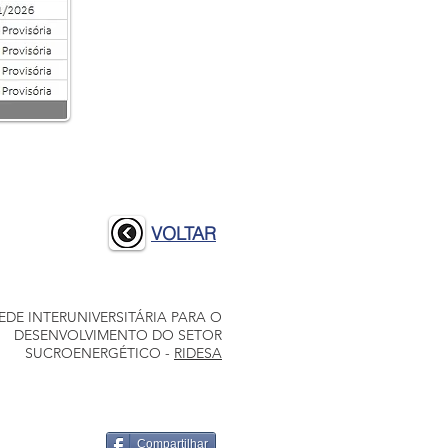
VOLTAR
EDE INTERUNIVERSITÁRIA PARA O
DESENVOLVIMENTO DO SETOR
SUCROENERGÉTICO -
RIDESA
Compartilhar