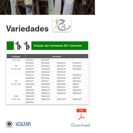
Variedades
VOLTAR
Download