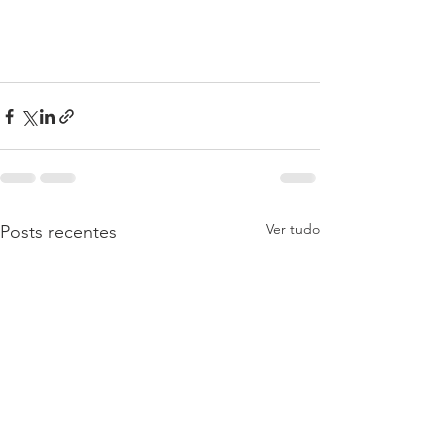
Ver tudo
Posts recentes